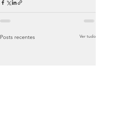
Ver tudo
Posts recentes