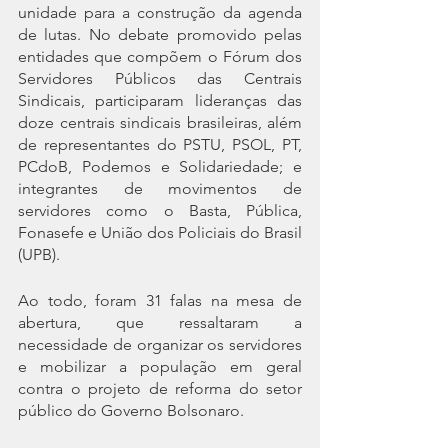
unidade para a construção da agenda 
de lutas. No debate promovido pelas 
entidades que compõem o Fórum dos 
Servidores Públicos das Centrais 
Sindicais, participaram lideranças das 
doze centrais sindicais brasileiras, além 
de representantes do PSTU, PSOL, PT, 
PCdoB, Podemos e Solidariedade; e 
integrantes de movimentos de 
servidores como o Basta, Pública, 
Fonasefe e União dos Policiais do Brasil 
(UPB). 
Ao todo, foram 31 falas na mesa de 
abertura, que ressaltaram a 
necessidade de organizar os servidores 
e mobilizar a população em geral 
contra o projeto de reforma do setor 
público do Governo Bolsonaro.  