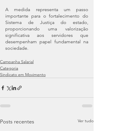
A medida representa um passo 
importante para o fortalecimento do 
Sistema de Justiça do estado, 
proporcionando uma valorização 
significativa aos servidores que 
desempenham papel fundamental na 
sociedade.
Campanha Salarial
Categoria
Sindicato em Movimento
Ver tudo
Posts recentes