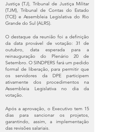
Justiça (TJ), Tribunal de Justiça Militar 
(TJM), Tribunal de Contas do Estado 
(TCE) e Assembleia Legislativa do Rio 
Grande do Sul (ALRS). 
O destaque da reunião foi a definição 
da data provável de votação: 31 de 
outubro, data esperada para a 
reinauguração do Plenário 20 de 
Setembro. O SINDPERS fará um pedido 
formal de liberação, para permitir que 
os servidores da DPE participem 
ativamente dos procedimentos na 
Assembleia Legislativa no dia da 
votação. 
Após a aprovação, o Executivo tem 15 
dias para sancionar os projetos, 
garantindo, assim, a implementação 
das revisões salariais.