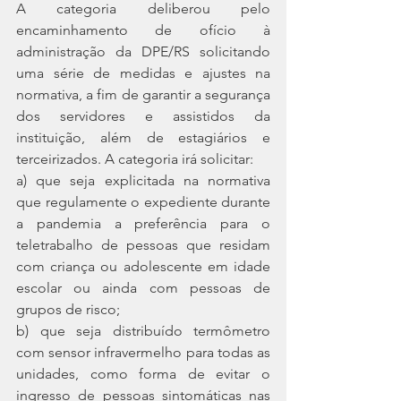
A categoria deliberou pelo 
encaminhamento de ofício à 
administração da DPE/RS solicitando 
uma série de medidas e ajustes na 
normativa, a fim de garantir a segurança 
dos servidores e assistidos da 
instituição, além de estagiários e 
terceirizados. A categoria irá solicitar: 
a) que seja explicitada na normativa 
que regulamente o expediente durante 
a pandemia a preferência para o 
teletrabalho de pessoas que residam 
com criança ou adolescente em idade 
escolar ou ainda com pessoas de 
grupos de risco; 
b) que seja distribuído termômetro 
com sensor infravermelho para todas as 
unidades, como forma de evitar o 
ingresso de pessoas sintomáticas nas 