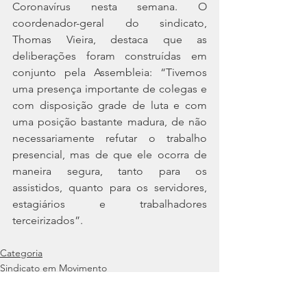
Coronavírus nesta semana. O 
coordenador-geral do sindicato, 
Thomas Vieira, destaca que as 
deliberações foram construídas em 
conjunto pela Assembleia: “Tivemos 
uma presença importante de colegas e 
com disposição grade de luta e com 
uma posição bastante madura, de não 
necessariamente refutar o trabalho 
presencial, mas de que ele ocorra de 
maneira segura, tanto para os 
assistidos, quanto para os servidores, 
estagiários e trabalhadores 
terceirizados”. 
Categoria
Sindicato em Movimento