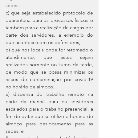
sedes; 
c) que seja estabelecido protocolo de 
quarentena para os processos físicos e 
também para a realização de cargas por 
parte dos servidores, a exemplo do 
que acontece com os defensores; 
d) que nos locais onde for retomado o 
atendimento, que estes sejam 
realizados somente no turno da tarde, 
de modo que se possa minimizar os 
riscos de contaminação por covid-19 
no horário de almoço; 
e) dispensa do trabalho remoto na 
parte da manhã para os servidores 
escalados para o trabalho presencial, a 
fim de evitar que se utilize o horário de 
almoço para deslocamento para as 
sedes; e 