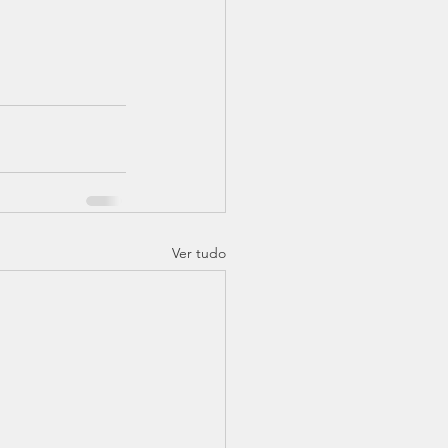
Ver tudo