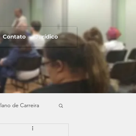
Contato
Jurídico
lano de Carreira