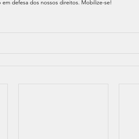
 em defesa dos nossos direitos. Mobilize-se!