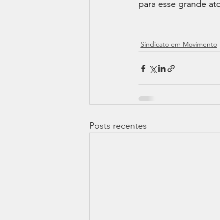
para esse grande ato
Sindicato em Movimento
Posts recentes