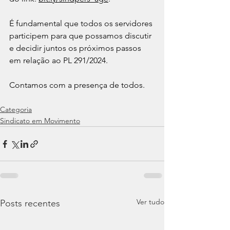
É fundamental que todos os servidores 
participem para que possamos discutir 
e decidir juntos os próximos passos 
em relação ao PL 291/2024. 
Contamos com a presença de todos. 
Categoria
Sindicato em Movimento
Ver tudo
Posts recentes