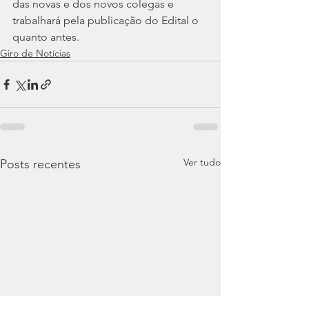
das novas e dos novos colegas e 
trabalhará pela publicação do Edital o 
quanto antes.
Giro de Notícias
Ver tudo
Posts recentes