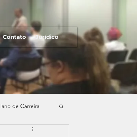
Contato
Jurídico
lano de Carreira