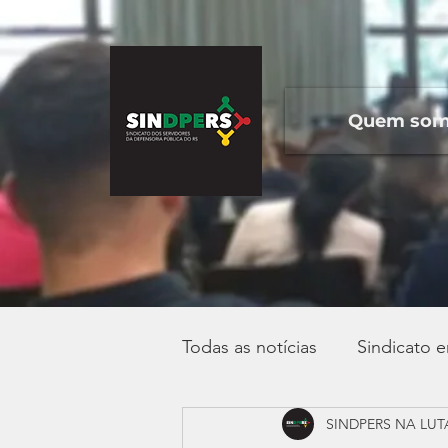
Quem so
Todas as notícias
Sindicato 
SINDPERS NA LUT
Campanha Salarial