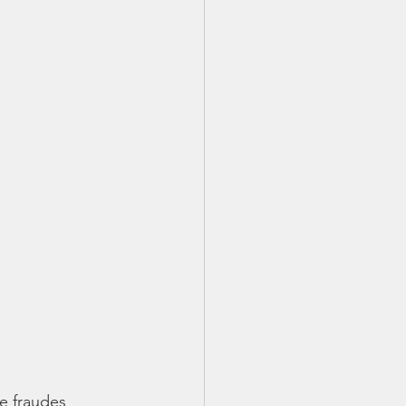
e fraudes 