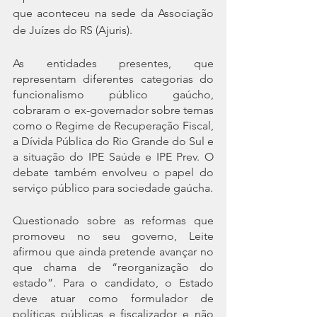
que aconteceu na sede da Associação 
de Juízes do RS (Ajuris). 
As entidades presentes, que 
representam diferentes categorias do 
funcionalismo público gaúcho, 
cobraram o ex-governador sobre temas 
como o Regime de Recuperação Fiscal, 
a Dívida Pública do Rio Grande do Sul e 
a situação do IPE Saúde e IPE Prev. O 
debate também envolveu o papel do 
serviço público para sociedade gaúcha. 
Questionado sobre as reformas que 
promoveu no seu governo, Leite 
afirmou que ainda pretende avançar no 
que chama de “reorganização do 
estado”. Para o candidato, o Estado 
deve atuar como formulador de 
políticas públicas e fiscalizador e não 