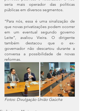
seria mais operador das políticas 
públicas em diversos segmentos.
“Para nós, essa é uma sinalização de 
que novas privatizações podem ocorrer 
em um eventual segundo governo 
Leite”, avaliou Vieira. O dirigente 
também destacou que o ex-
governador não descartou durante a 
conversa a possibilidade de novas 
reformas. 
Fotos: Divulgação União Gaúcha