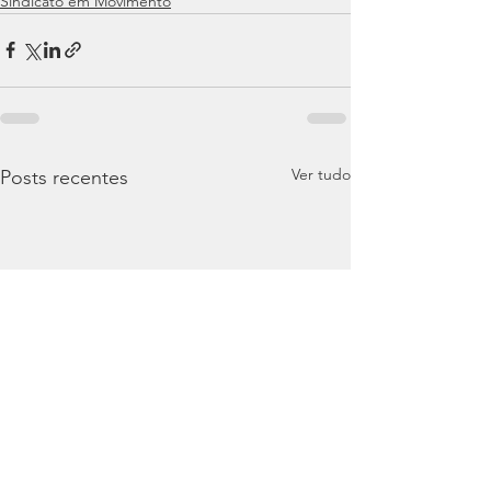
Sindicato em Movimento
Ver tudo
Posts recentes