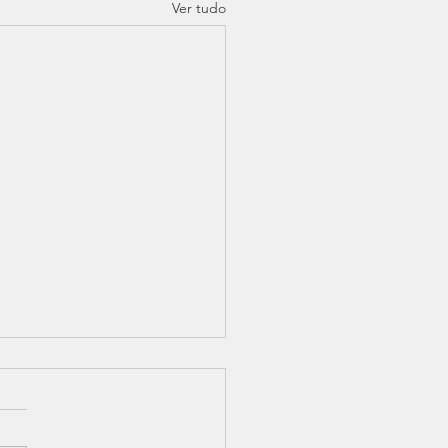
Ver tudo