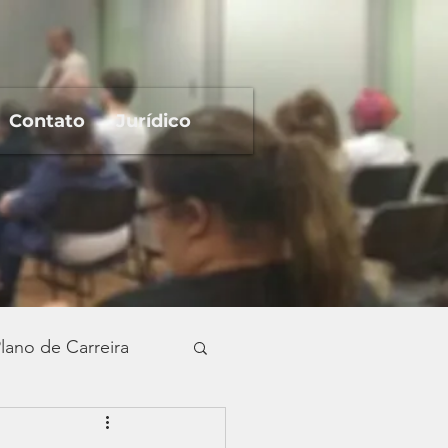
Contato
Jurídico
lano de Carreira