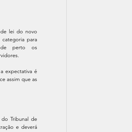
de lei do novo 
categoria para 
 de perto os 
vidores.
 expectativa é 
ce assim que as 
do Tribunal de 
ração e deverá 