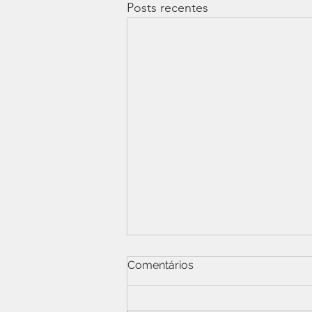
Posts recentes
Comentários