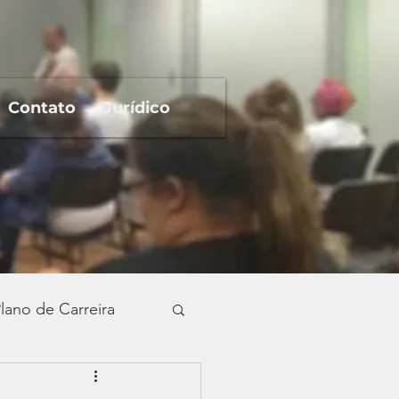
Contato
Jurídico
lano de Carreira