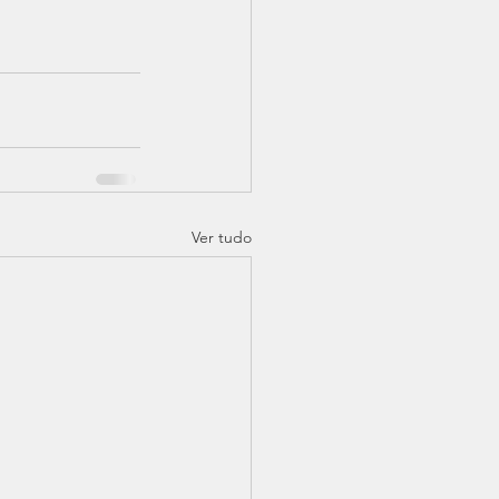
Ver tudo