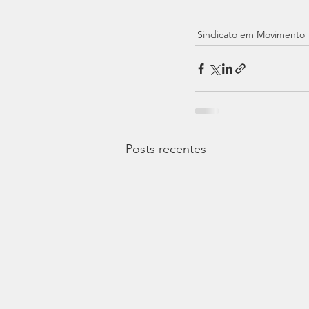
Sindicato em Movimento
Posts recentes