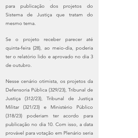
para publicação dos projetos do 
Sistema de Justiça que tratam do 
mesmo tema.
Se o projeto receber parecer até 
quinta-feira (28), ao meio-dia, poderia 
ter o relatório lido e aprovado no dia 3 
de outubro.
Nesse cenário otimista, os projetos da 
Defensoria Pública (329/23), Tribunal de 
Justiça (312/23), Tribunal de Justiça 
Militar (321/23) e Ministério Público 
(318/23) poderiam ter acordo para 
publicação no dia 10. Com isso, a data 
provável para votação em Plenário seria 