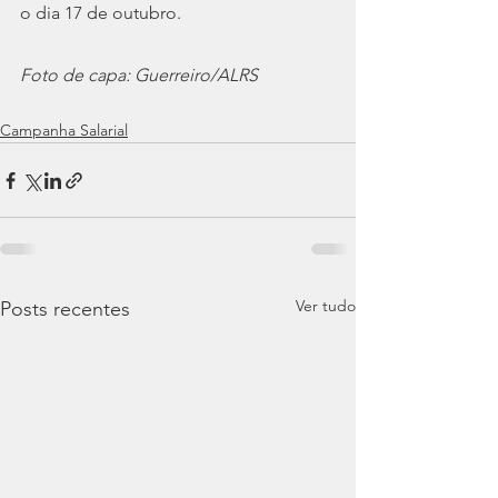
o dia 17 de outubro.
Foto de capa: Guerreiro/ALRS
Campanha Salarial
Ver tudo
Posts recentes