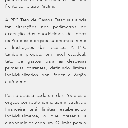
frente ao Palácio Piratini.
A PEC Teto de Gastos Estaduais ainda 
faz alterações nos parâmetros de 
execução dos duodécimos de todos 
os Poderes e órgãos autônomos frente 
a frustrações das receitas. A PEC 
também propõe, em nível estadual, 
teto de gastos para as despesas 
primárias correntes, definindo limites 
individualizados por Poder e órgão 
autônomo. 
Pela proposta, cada um dos Poderes e 
órgãos com autonomia administrativa e 
financeira terá limites estabelecido 
individualmente, o que preserva a 
autonomia de cada um. O limite para o 