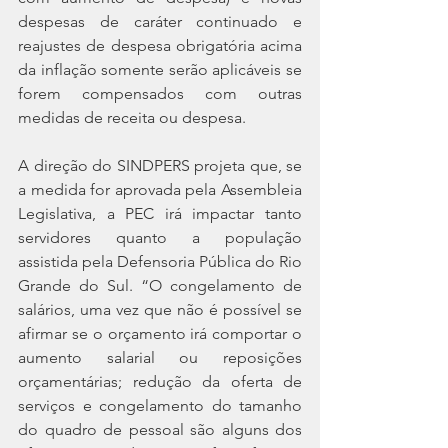
despesas de caráter continuado e 
reajustes de despesa obrigatória acima 
da inflação somente serão aplicáveis se 
forem compensados com outras 
medidas de receita ou despesa.
A direção do SINDPERS projeta que, se 
a medida for aprovada pela Assembleia 
Legislativa, a PEC irá impactar tanto 
servidores quanto a população 
assistida pela Defensoria Pública do Rio 
Grande do Sul. “O congelamento de 
salários, uma vez que não é possível se 
afirmar se o orçamento irá comportar o 
aumento salarial ou reposições 
orçamentárias; redução da oferta de 
serviços e congelamento do tamanho 
do quadro de pessoal são alguns dos 