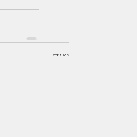
Ver tudo