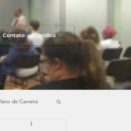
Contato
Jurídico
lano de Carreira