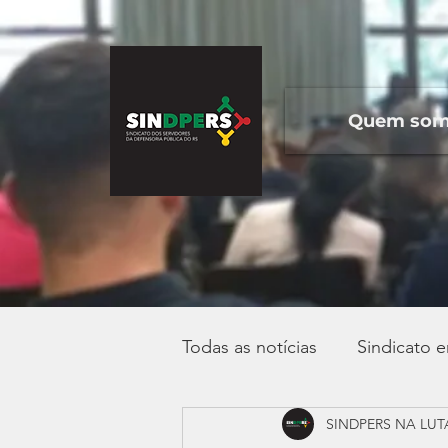
Quem so
Todas as notícias
Sindicato 
SINDPERS NA LUT
Campanha Salarial