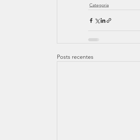
Categoria
Posts recentes