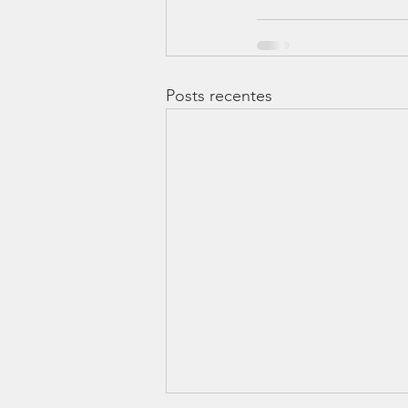
Posts recentes