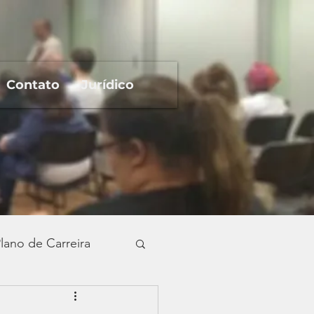
Contato
Jurídico
lano de Carreira