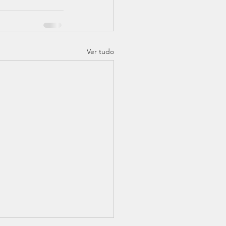
Ver tudo