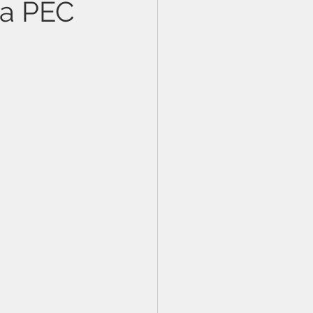
da PEC