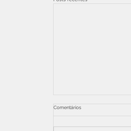
Comentários