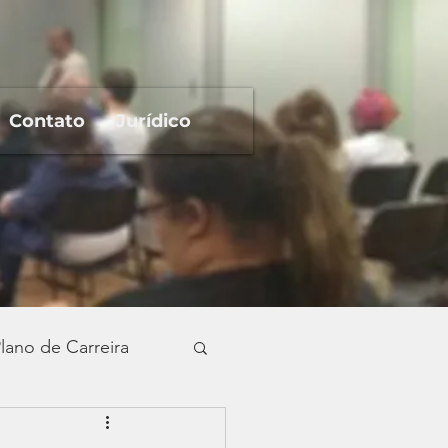
Contato
Jurídico
lano de Carreira