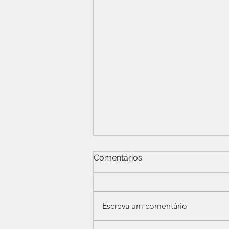
Comentários
Escreva um comentário