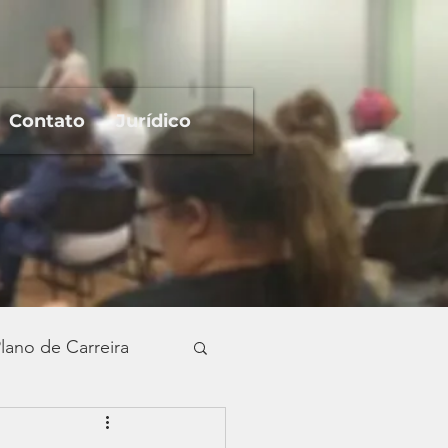
Contato
Jurídico
lano de Carreira