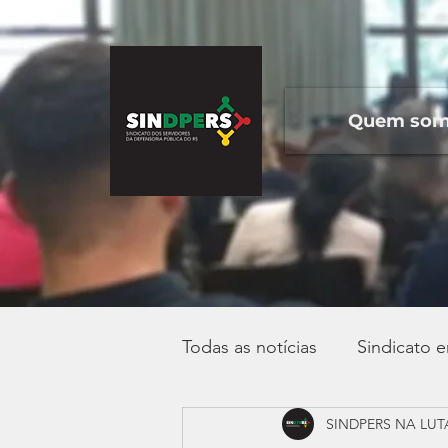
Quem so
Todas as notícias
Sindicato 
SINDPERS NA LUT
Campanha Salarial