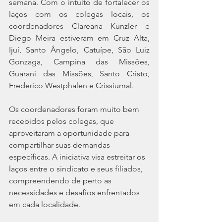
semana. Com o intuito de fortalecer os 
laços com os colegas locais, os 
coordenadores Clareana Kunzler e 
Diego Meira estiveram em Cruz Alta, 
Ijuí, Santo Ângelo, Catuípe, São Luiz 
Gonzaga, Campina das Missões, 
Guarani das Missões, Santo Cristo, 
Frederico Westphalen e Crissiumal.
Os coordenadores foram muito bem 
recebidos pelos colegas, que 
aproveitaram a oportunidade para 
compartilhar suas demandas 
específicas. A iniciativa visa estreitar os 
laços entre o sindicato e seus filiados, 
compreendendo de perto as 
necessidades e desafios enfrentados 
em cada localidade. 