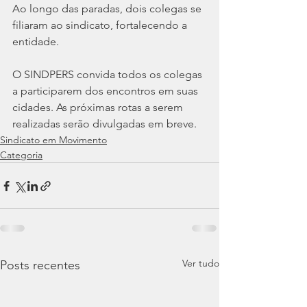
Ao longo das paradas, dois colegas se 
filiaram ao sindicato, fortalecendo a 
entidade. 
O SINDPERS convida todos os colegas 
a participarem dos encontros em suas 
cidades. As próximas rotas a serem 
realizadas serão divulgadas em breve.
Sindicato em Movimento
Categoria
Ver tudo
Posts recentes