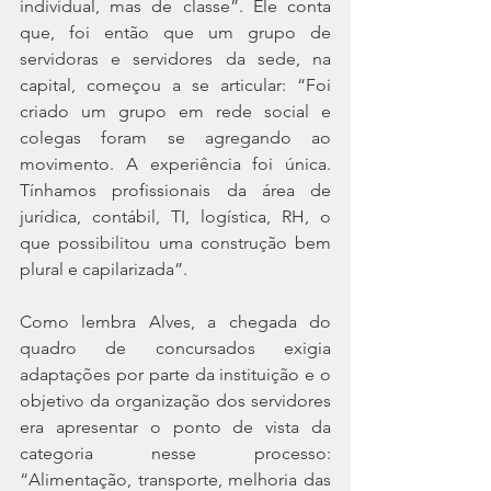
individual, mas de classe”. Ele conta 
que, foi então que um grupo de 
servidoras e servidores da sede, na 
capital, começou a se articular: “Foi 
criado um grupo em rede social e 
colegas foram se agregando ao 
movimento. A experiência foi única. 
Tínhamos profissionais da área de 
jurídica, contábil, TI, logística, RH, o 
que possibilitou uma construção bem 
plural e capilarizada”. 
Como lembra Alves, a chegada do 
quadro de concursados exigia 
adaptações por parte da instituição e o 
objetivo da organização dos servidores 
era apresentar o ponto de vista da 
categoria nesse processo: 
“Alimentação, transporte, melhoria das 