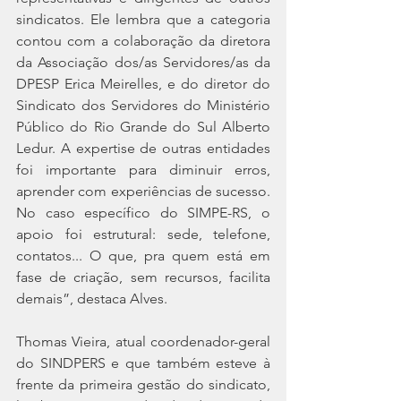
sindicatos. Ele lembra que a categoria 
contou com a colaboração da diretora 
da Associação dos/as Servidores/as da 
DPESP Erica Meirelles, e do diretor do 
Sindicato dos Servidores do Ministério 
Público do Rio Grande do Sul Alberto 
Ledur. A expertise de outras entidades 
foi importante para diminuir erros, 
aprender com experiências de sucesso. 
No caso específico do SIMPE-RS, o 
apoio foi estrutural: sede, telefone, 
contatos... O que, pra quem está em 
fase de criação, sem recursos, facilita 
demais”, destaca Alves.
Thomas Vieira, atual coordenador-geral 
do SINDPERS e que também esteve à 
frente da primeira gestão do sindicato, 