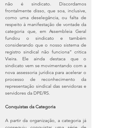
não é sindicato. Discordamos 
frontalmente disso, que soa, inclusive, 
como uma deselegância, ou falta de 
respeito à manifestação de vontade da 
categoria que, em Assembleia Geral 
fundou o sindicato e também 
considerando que o nosso sistema de 
registro sindical não funciona” critica 
Vieira. Ele ainda destaca que o 
sindicato vem se movimentando com a 
nova assessoria jurídica para acelerar o 
processo de reconhecimento da 
representação sindical das servidoras e 
servidores da DPE/RS.
Conquistas da Categoria
A partir da organização, a categoria já 
conseguiu conquistar uma série de 