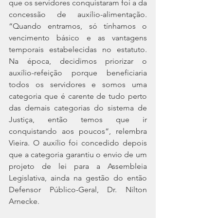
que os servidores conquistaram foi a da 
concessão de auxílio-alimentação. 
“Quando entramos, só tínhamos o 
vencimento básico e as vantagens 
temporais estabelecidas no estatuto. 
Na época, decidimos priorizar o 
auxílio-refeição porque beneficiaria 
todos os servidores e somos uma 
categoria que é carente de tudo perto 
das demais categorias do sistema de 
Justiça, então temos que ir 
conquistando aos poucos”, relembra 
Vieira. O auxílio foi concedido depois 
que a categoria garantiu o envio de um 
projeto de lei para a Assembleia 
Legislativa, ainda na gestão do então 
Defensor Público-Geral, Dr. Nilton 
Arnecke. 