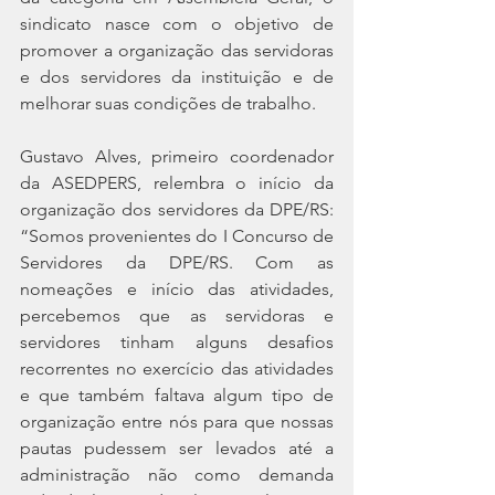
sindicato nasce com o objetivo de 
promover a organização das servidoras 
e dos servidores da instituição e de 
melhorar suas condições de trabalho. 
Gustavo Alves, primeiro coordenador 
da ASEDPERS, relembra o início da 
organização dos servidores da DPE/RS: 
“Somos provenientes do I Concurso de 
Servidores da DPE/RS. Com as 
nomeações e início das atividades, 
percebemos que as servidoras e 
servidores tinham alguns desafios 
recorrentes no exercício das atividades 
e que também faltava algum tipo de 
organização entre nós para que nossas 
pautas pudessem ser levados até a 
administração não como demanda 