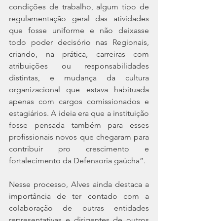
condições de trabalho, algum tipo de 
regulamentação geral das atividades 
que fosse uniforme e não deixasse 
todo poder decisório nas Regionais, 
criando, na prática, carreiras com 
atribuições ou responsabilidades 
distintas, e mudança da cultura 
organizacional que estava habituada 
apenas com cargos comissionados e 
estagiários. A ideia era que a instituição 
fosse pensada também para esses 
profissionais novos que chegaram para 
contribuir pro crescimento e 
fortalecimento da Defensoria gaúcha”.
Nesse processo, Alves ainda destaca a 
importância de ter contado com a 
colaboração de outras entidades 
representativas e dirigentes de outros 