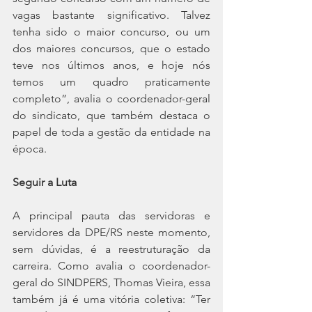
vagas bastante significativo. Talvez 
tenha sido o maior concurso, ou um 
dos maiores concursos, que o estado 
teve nos últimos anos, e hoje nós 
temos um quadro praticamente 
completo”, avalia o coordenador-geral 
do sindicato, que também destaca o 
papel de toda a gestão da entidade na 
época.
Seguir a Luta
A principal pauta das servidoras e 
servidores da DPE/RS neste momento, 
sem dúvidas, é a reestruturação da 
carreira. Como avalia o coordenador-
geral do SINDPERS, Thomas Vieira, essa 
também já é uma vitória coletiva: “Ter 