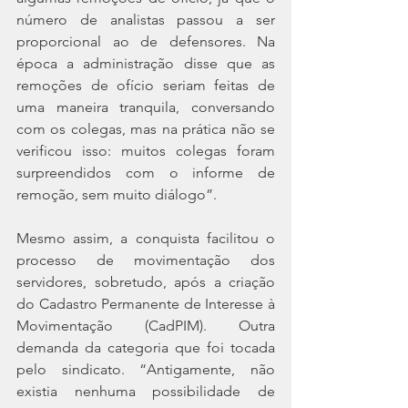
número de analistas passou a ser 
proporcional ao de defensores. Na 
época a administração disse que as 
remoções de ofício seriam feitas de 
uma maneira tranquila, conversando 
com os colegas, mas na prática não se 
verificou isso: muitos colegas foram 
surpreendidos com o informe de 
remoção, sem muito diálogo”.
Mesmo assim, a conquista facilitou o 
processo de movimentação dos 
servidores, sobretudo, após a criação 
do Cadastro Permanente de Interesse à 
Movimentação (CadPIM). Outra 
demanda da categoria que foi tocada 
pelo sindicato. “Antigamente, não 
existia nenhuma possibilidade de 