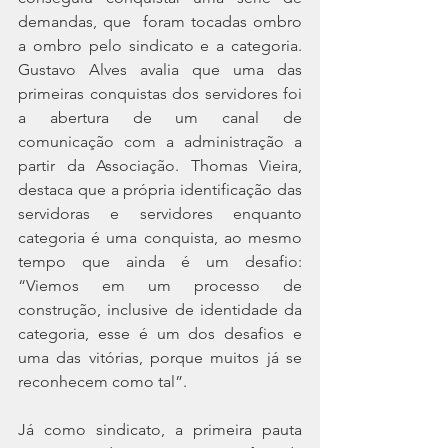
demandas, que  foram tocadas ombro 
a ombro pelo sindicato e a categoria. 
Gustavo Alves avalia que uma das 
primeiras conquistas dos servidores foi 
a abertura de um canal de 
comunicação com a administração a 
partir da Associação. Thomas Vieira, 
destaca que a própria identificação das 
servidoras e servidores enquanto 
categoria é uma conquista, ao mesmo 
tempo que ainda é um desafio: 
“Viemos em um processo de 
construção, inclusive de identidade da 
categoria, esse é um dos desafios e 
uma das vitórias, porque muitos já se 
reconhecem como tal”. 
Já como sindicato, a primeira pauta 