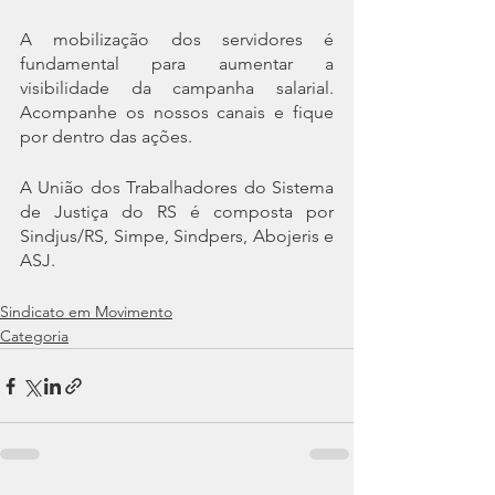
A mobilização dos servidores é 
fundamental para aumentar a 
visibilidade da campanha salarial. 
Acompanhe os nossos canais e fique 
por dentro das ações.
A União dos Trabalhadores do Sistema 
de Justiça do RS é composta por 
Sindjus/RS, Simpe, Sindpers, Abojeris e 
ASJ.
Sindicato em Movimento
Categoria