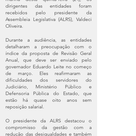
dirigentes das entidades foram 
recebidos pelo presidente da 
Assembleia Legislativa (ALRS), Valdeci 
Oliveira.
Durante a audiência, as entidades 
detalharam a preocupação com o 
índice da proposta de Revisão Geral 
Anual, que deve ser enviado pelo 
governador Eduardo Leite no começo 
de março. Eles reafirmaram as 
dificuldades dos servidores do 
Judiciário, Ministério Público e 
Defensoria Pública do Estado, que 
estão há quase oito anos sem 
reposição salarial.
O presidente da ALRS destacou o 
compromisso da gestão com a 
redução das desigualdades e também 