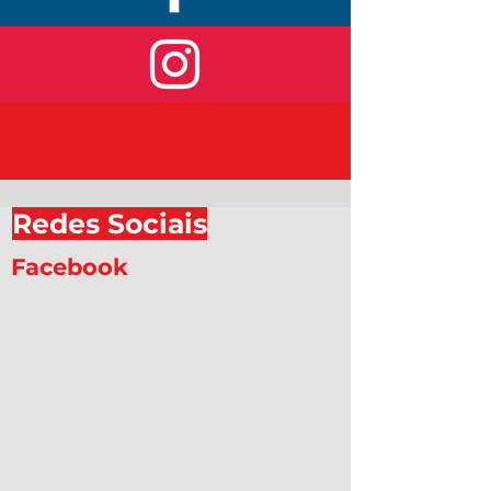
Redes Sociais
Facebook