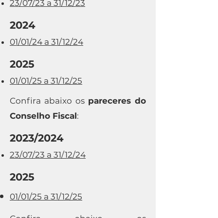
23/07/23 a 31/12/23
2024
01/01/24 a 31/12/24
2025
01/01/25 a 31/12/25
Confira abaixo os
pareceres do
Conselho Fiscal
:
2023/2024
23/07/23 a 31/12/24
2025
01/01/25 a 31/12/25