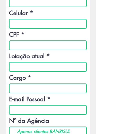
Celular
CPF
Lotação atual
Cargo
E-mail Pessoal
Nº da Agência