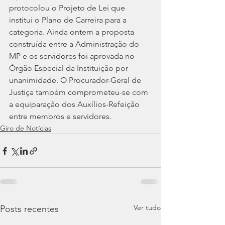
protocolou o Projeto de Lei que 
institui o Plano de Carreira para a 
categoria. Ainda ontem a proposta 
construída entre a Administração do 
MP e os servidores foi aprovada no 
Órgão Especial da Instituição por 
unanimidade. O Procurador-Geral de 
Justiça também comprometeu-se com 
a equiparação dos Auxílios-Refeição 
entre membros e servidores.
Giro de Notícias
Ver tudo
Posts recentes