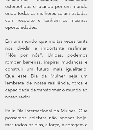
estereótipos e lutando por um mundo 
onde todas as mulheres sejam tratadas 
com respeito e tenham as mesmas 
oportunidades.
Em um mundo que muitas vezes tenta 
nos dividir, é importante reafirmar: 
"Nós por nós". Unidas, podemos 
romper barreiras, inspirar mudanças e 
construir um futuro mais igualitário. 
Que este Dia da Mulher seja um 
lembrete de nossa resiliência, força e 
capacidade de transformar o mundo ao 
nosso redor.
Feliz Dia Internacional da Mulher! Que 
possamos celebrar não apenas hoje, 
mas todos os dias, a força, a coragem e 