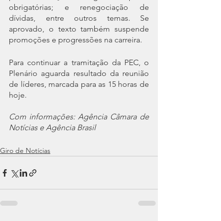
obrigatórias; e renegociação de 
dívidas, entre outros temas. Se 
aprovado, o texto também suspende 
promoções e progressões na carreira.
Para continuar a tramitação da PEC, o 
Plenário aguarda resultado da reunião 
de líderes, marcada para as 15 horas de 
hoje.
Com informações: Agência Câmara de 
Notícias e Agência Brasil
Giro de Notícias