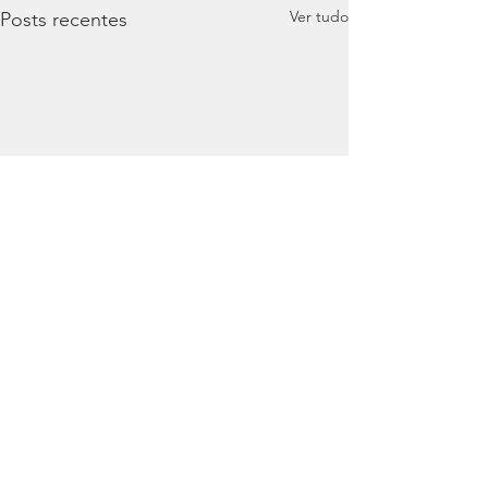
Ver tudo
Posts recentes
Comentários