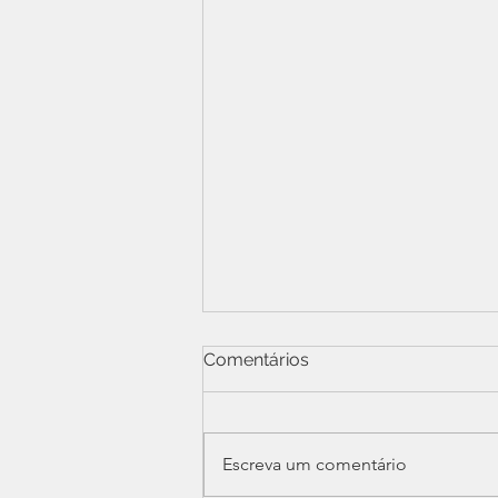
Comentários
Escreva um comentário