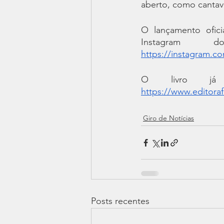
aberto, como cantav
O lançamento oficia
Instagram d
https://instagram.co
https://www.editoraf
Giro de Notícias
Posts recentes