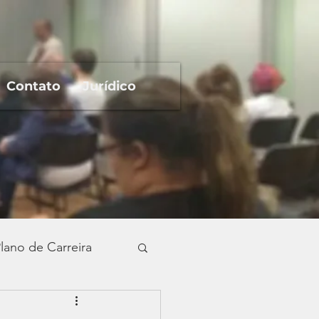
Contato
Jurídico
lano de Carreira