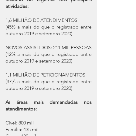
atividades:
1,6 MILHÃO DE ATENDIMENTOS
(45% a mais do que o registrado entre 
outubro 2019 e setembro 2020)
NOVOS ASSISTIDOS: 211 MIL PESSOAS
(12% a mais do que o registrado entre 
outubro 2019 e setembro 2020)
1,1 MILHÃO DE PETICIONAMENTOS
(37% a mais do que o registrado entre 
outubro 2019 e setembro 2020)
As áreas mais demandadas nos 
atendimentos:
Cível: 800 mil
Família: 435 mil