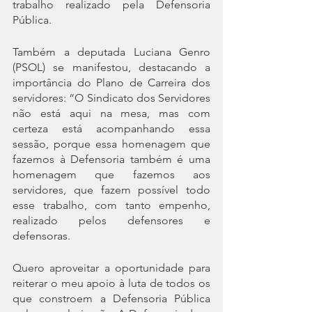
trabalho realizado pela Defensoria 
Pública. 
Também a deputada Luciana Genro 
(PSOL) se manifestou, destacando a 
importância do Plano de Carreira dos 
servidores: “O Sindicato dos Servidores 
não está aqui na mesa, mas com 
certeza está acompanhando essa 
sessão, porque essa homenagem que 
fazemos à Defensoria também é uma 
homenagem que fazemos aos 
servidores, que fazem possível todo 
esse trabalho, com tanto empenho, 
realizado pelos defensores e 
defensoras.
Quero aproveitar a oportunidade para 
reiterar o meu apoio à luta de todos os 
que constroem a Defensoria Pública 