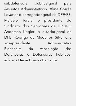
subdefensora pública-geral para 
Assuntos Administrativos, Aline Corrêa 
Lovatto; o corregedor-geral da DPE/RS, 
Marcelo Turela; o presidente do 
Sindicato dos Servidores da DPE/RS, 
Anderson Kegler; o ouvidor-geral da 
DPE, Rodrigo de Medeiros Silva; e a 
vice-presidente Administrativa 
Financeira da Associação das 
Defensoras e Defensores Públicos, 
Adriana Hervé Chaves Barcellos.