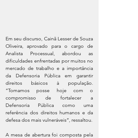
Em seu discurso, Cainã Lesser de Souza 
Oliveira, aprovado para o cargo de 
Analista Processual, abordou as 
dificuldades enfrentadas por muitos no 
mercado de trabalho e a importância 
da Defensoria Pública em garantir 
direitos básicos à população. 
“Tomamos posse hoje com o 
compromisso de fortalecer a 
Defensoria Pública como uma 
referência dos direitos humanos e da 
defesa dos mais vulneráveis”, ressaltou.
A mesa de abertura foi composta pela 