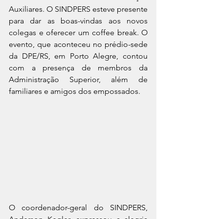
Auxiliares. O SINDPERS esteve presente 
para dar as boas-vindas aos novos 
colegas e oferecer um coffee break. O 
evento, que aconteceu no prédio-sede 
da DPE/RS, em Porto Alegre, contou 
com a presença de membros da 
Administração Superior, além de 
familiares e amigos dos empossados.
O coordenador-geral do SINDPERS, 