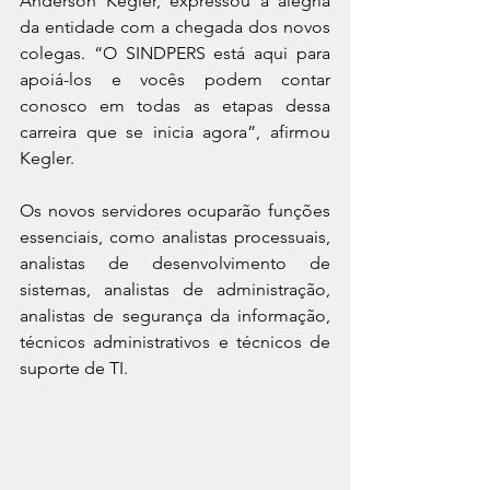
Anderson Kegler, expressou a alegria 
da entidade com a chegada dos novos 
colegas. “O SINDPERS está aqui para 
apoiá-los e vocês podem contar 
conosco em todas as etapas dessa 
carreira que se inicia agora”, afirmou 
Kegler.
Os novos servidores ocuparão funções 
essenciais, como analistas processuais, 
analistas de desenvolvimento de 
sistemas, analistas de administração, 
analistas de segurança da informação, 
técnicos administrativos e técnicos de 
suporte de TI. 