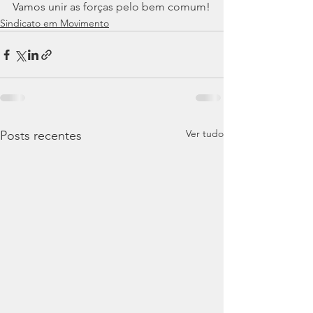
Vamos unir as forças pelo bem comum!
Sindicato em Movimento
Ver tudo
Posts recentes