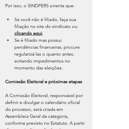
Por isso, o SINDPERS orienta que:
Se você não é filiado, faça sua 
filiação no site do sindicato ou 
clicando aqui
;
Se é filiado mas possui 
pendências financeiras, procure 
regularizá-las o quanto antes, 
evitando impedimentos no 
momento das eleições.
Comissão Eleitoral e próximas etapas
A Comissão Eleitoral, responsável por 
definir e divulgar o calendário oficial 
do processo, será criada em 
Assembleia Geral da categoria, 
conforme previsto no Estatuto. A partir 