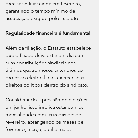
precisa se filiar ainda em fevereiro, 
garantindo o tempo mínimo de 
associação exigido pelo Estatuto.
Regularidade financeira é fundamental
Além da filiação, o Estatuto estabelece 
que o filiado deve estar em dia com 
suas contribuições sindicais nos 
últimos quatro meses anteriores ao 
processo eleitoral para exercer seus 
direitos políticos dentro do sindicato.
Considerando a previsão de eleições 
em junho, isso implica estar com as 
mensalidades regularizadas desde 
fevereiro, abrangendo os meses de 
fevereiro, março, abril e maio.