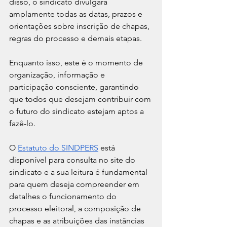
disso, o sindicato divulgará 
amplamente todas as datas, prazos e 
orientações sobre inscrição de chapas, 
regras do processo e demais etapas.
Enquanto isso, este é o momento de 
organização, informação e 
participação consciente, garantindo 
que todos que desejam contribuir com 
o futuro do sindicato estejam aptos a 
fazê-lo.
O 
Estatuto do SINDPERS
 está 
disponível para consulta no site do 
sindicato e a sua leitura é fundamental 
para quem deseja compreender em 
detalhes o funcionamento do 
processo eleitoral, a composição de 
chapas e as atribuições das instâncias 