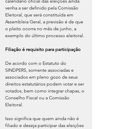
calendário oficial das eleições ainda 
venha a ser definido pela Comissão 
Eleitoral, que será constituída em 
Assembleia Geral, a previsão é de que 
o pleito ocorra no mês de junho, a 
exemplo do último processo eleitoral.
Filiação é requisito para participação
De acordo com o Estatuto do 
SINDPERS, somente associadas e 
associados em pleno gozo de seus 
direitos estatutários podem votar e ser 
votados, bem como integrar chapas, o 
Conselho Fiscal ou a Comissão 
Eleitoral.
Isso significa que quem ainda não é 
filiado e deseja participar das eleições 