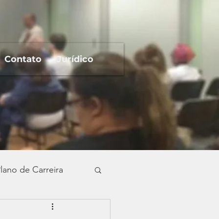
Contato
Jurídico
lano de Carreira