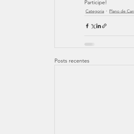
Participe!
Categoria
Plano de Car
Posts recentes