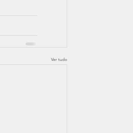
Ver tudo