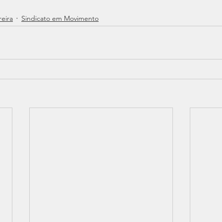
reira
Sindicato em Movimento