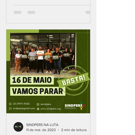
SINDPERS NA LUTA
11 de mai. de 2023
2 min de leitura