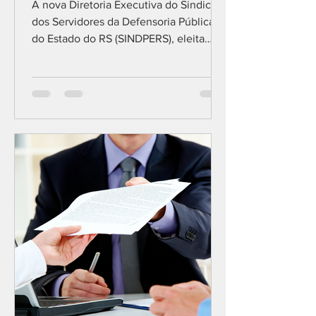
A nova Diretoria Executiva do Sindicato
dos Servidores da Defensoria Pública
do Estado do RS (SINDPERS), eleita
para o triênio 2023-2026,...