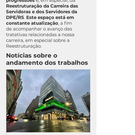
progressões
e, em especial, da
Reestruturação da Carreira das
Servidoras e dos Servidores da
DPE/RS
.
Este espaço está em
constante atualização
, a fim
de acompanhar o avanço das
tratativas relacionadas a nossa
carreira, em especial sobre a
Reestruturação.
Notícias sobre o
andamento dos trabalhos