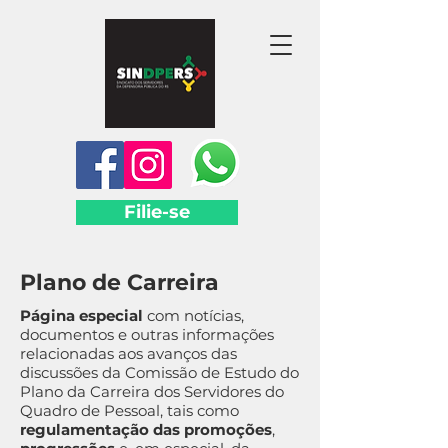
Filie-se
Plano de Carreira
Página especial
com notícias,
documentos e outras informações
relacionadas aos avanços das
discussões da Comissão de Estudo do
Plano da Carreira dos Servidores do
Quadro de Pessoal, tais como
regulamentação das promoções
,