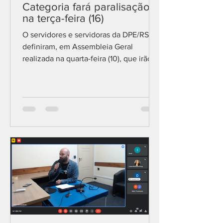
Categoria fará paralisação
na terça-feira (16)
O servidores e servidoras da DPE/RS
definiram, em Assembleia Geral
realizada na quarta-feira (10), que irão
parar novamente suas...