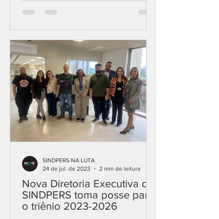
SINDPERS NA LUTA
24 de jul. de 2023
2 min de leitura
Nova Diretoria Executiva do
SINDPERS toma posse para
o triênio 2023-2026