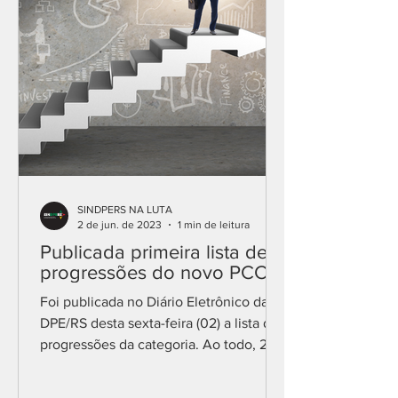
SINDPERS NA LUTA
2 de jun. de 2023
1 min de leitura
Publicada primeira lista de
progressões do novo PCCS
Foi publicada no Diário Eletrônico da
DPE/RS desta sexta-feira (02) a lista de
progressões da categoria. Ao todo, 225
colegas avançaram...