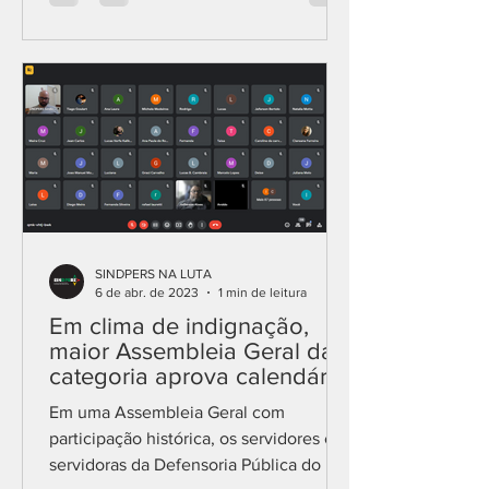
SINDPERS NA LUTA
6 de abr. de 2023
1 min de leitura
Em clima de indignação,
maior Assembleia Geral da
categoria aprova calendário
de paralisações
Em uma Assembleia Geral com
participação histórica, os servidores e
servidoras da Defensoria Pública do Rio